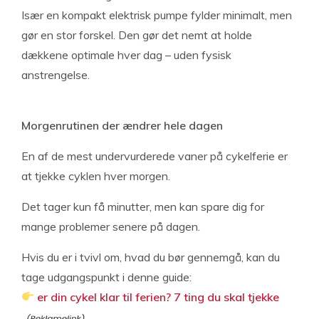
Især en kompakt elektrisk pumpe fylder minimalt, men
gør en stor forskel. Den gør det nemt at holde
dækkene optimale hver dag – uden fysisk
anstrengelse.
Morgenrutinen der ændrer hele dagen
En af de mest undervurderede vaner på cykelferie er
at tjekke cyklen hver morgen.
Det tager kun få minutter, men kan spare dig for
mange problemer senere på dagen.
Hvis du er i tvivl om, hvad du bør gennemgå, kan du
tage udgangspunkt i denne guide:
er din cykel klar til ferien? 7 ting du skal tjekke