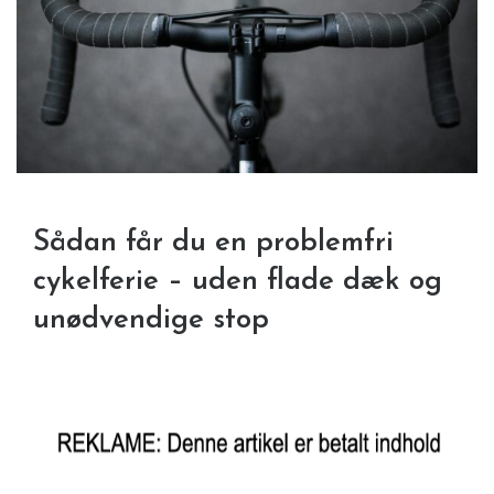
Sådan får du en problemfri
cykelferie – uden flade dæk og
unødvendige stop