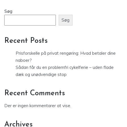
Søg
Søg
Recent Posts
Prisforskelle på privat rengøring: Hvad betaler dine
naboer?
Sådan får du en problemfri cykelferie – uden flade
dæk og unødvendige stop
Recent Comments
Der er ingen kommentarer at vise.
Archives