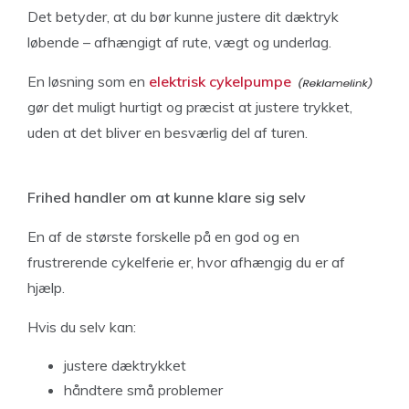
Det betyder, at du bør kunne justere dit dæktryk
løbende – afhængigt af rute, vægt og underlag.
En løsning som en
elektrisk cykelpumpe
gør det muligt hurtigt og præcist at justere trykket,
uden at det bliver en besværlig del af turen.
Frihed handler om at kunne klare sig selv
En af de største forskelle på en god og en
frustrerende cykelferie er, hvor afhængig du er af
hjælp.
Hvis du selv kan:
justere dæktrykket
håndtere små problemer