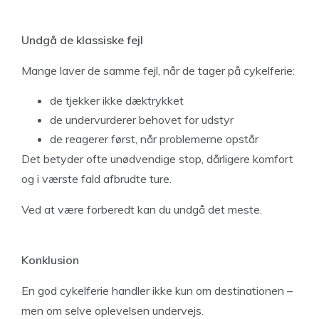
Undgå de klassiske fejl
Mange laver de samme fejl, når de tager på cykelferie:
de tjekker ikke dæktrykket
de undervurderer behovet for udstyr
de reagerer først, når problemerne opstår
Det betyder ofte unødvendige stop, dårligere komfort
og i værste fald afbrudte ture.
Ved at være forberedt kan du undgå det meste.
Konklusion
En god cykelferie handler ikke kun om destinationen –
men om selve oplevelsen undervejs.