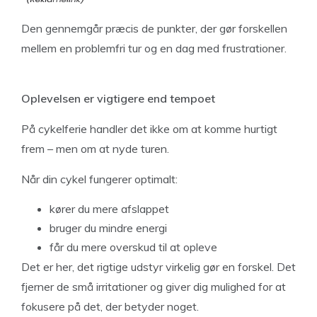
Den gennemgår præcis de punkter, der gør forskellen
mellem en problemfri tur og en dag med frustrationer.
Oplevelsen er vigtigere end tempoet
På cykelferie handler det ikke om at komme hurtigt
frem – men om at nyde turen.
Når din cykel fungerer optimalt:
kører du mere afslappet
bruger du mindre energi
får du mere overskud til at opleve
Det er her, det rigtige udstyr virkelig gør en forskel. Det
fjerner de små irritationer og giver dig mulighed for at
fokusere på det, der betyder noget.